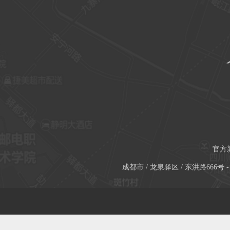
官方
成都市 / 龙泉驿区 / 东洪路666号