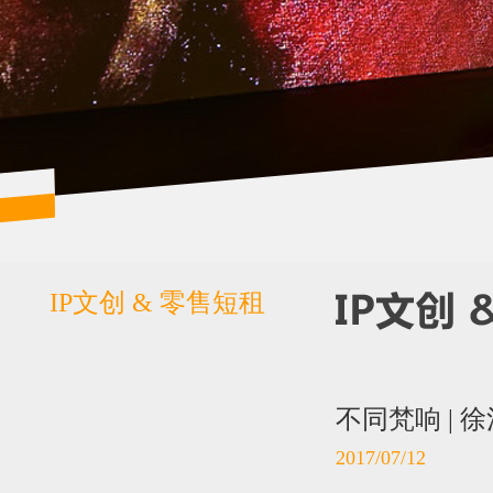
IP文创 & 零售短租
不同梵响 | 
2017/07/12