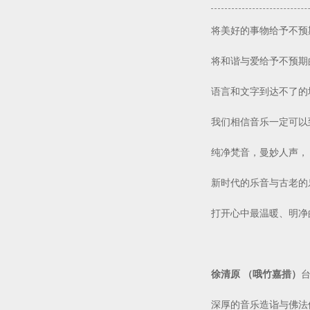
将美好的事物给予不预
将和谐与爱给予不预期
语言和文字到达不了的
我们相信音乐一定可以
纯净梵音，曼妙人声，
新时代的乐音与古老的
打开心中最温暖、明净
徐清原 （哦竹嘉措）
台
深厚的音乐造诣与佛法